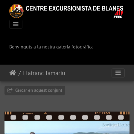
Benvinguts a la nostra galeria fotogràfica
Llafranc Tamariu
Cercar en aquest conjunt