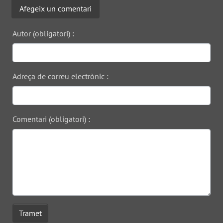
Afegeix un comentari
Autor (obligatori) :
Adreça de correu electrònic :
Comentari (obligatori) :
Tramet