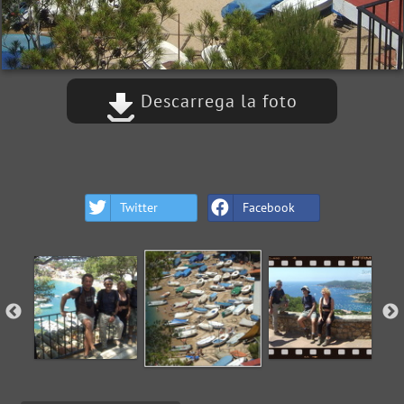
Descarrega la foto
Twitter
Facebook