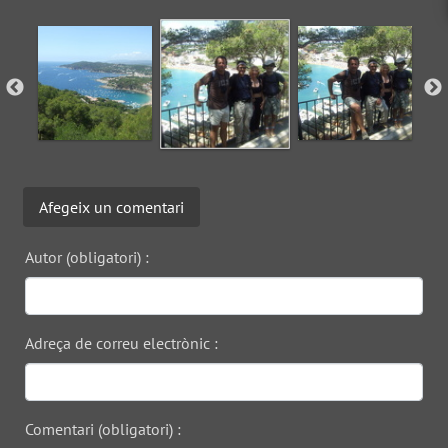
Afegeix un comentari
Autor (obligatori) :
Adreça de correu electrònic :
Comentari (obligatori) :