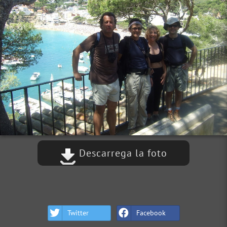
Descarrega la foto
Twitter
Facebook