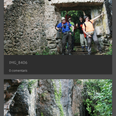
IMG_8406
0 comentaris