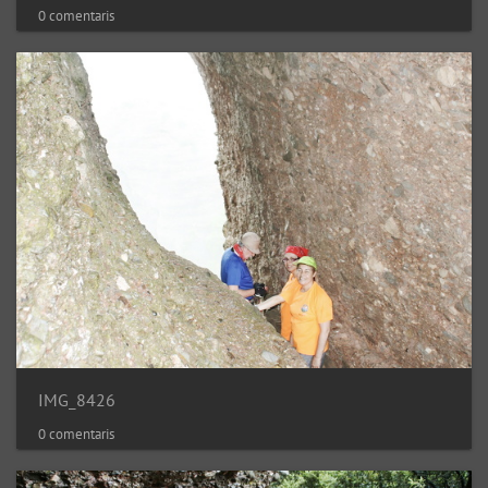
0 comentaris
IMG_8426
0 comentaris