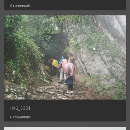
0 comentaris
IMG_8331
0 comentaris