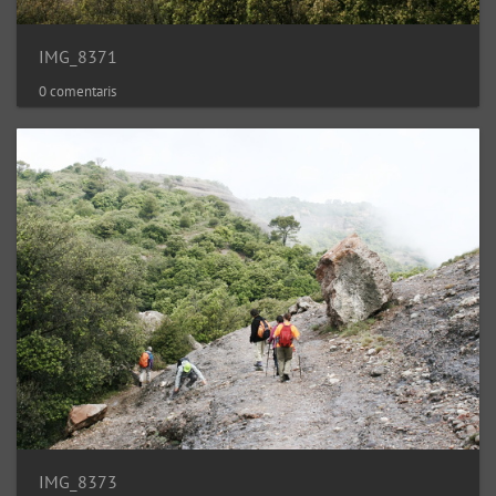
IMG_8371
0 comentaris
IMG_8373