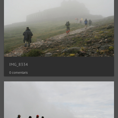
IMG_8334
0 comentaris