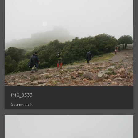
IMG_8333
0 comentaris