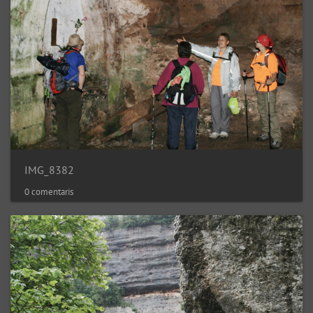
IMG_8382
0 comentaris