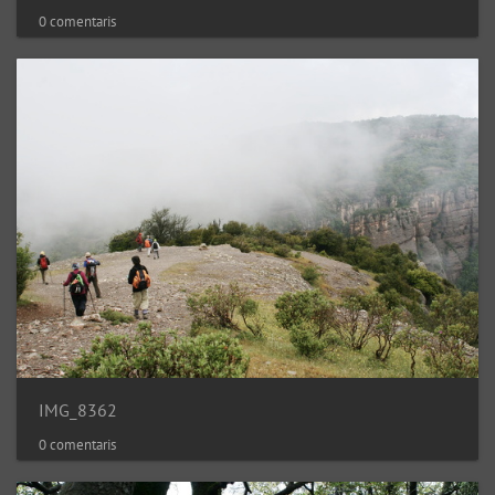
0 comentaris
IMG_8362
0 comentaris