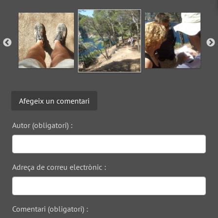
Afegeix un comentari
Autor (obligatori) :
Adreça de correu electrònic :
Comentari (obligatori) :