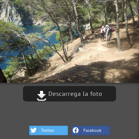
Descarrega la foto
Twitter
Facebook