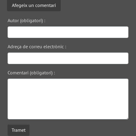
Afegeix un comentari
Autor (obligatori) :
Adreça de correu electrònic :
Comentari (obligatori) :
Tramet