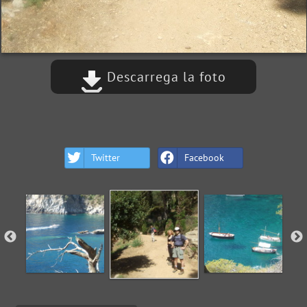
Descarrega la foto
Twitter
Facebook