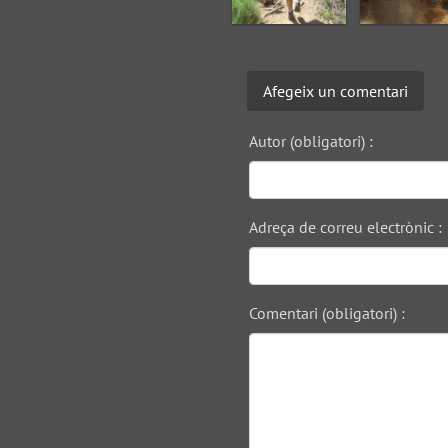
Afegeix un comentari
Autor (obligatori) :
Adreça de correu electrònic :
Comentari (obligatori) :