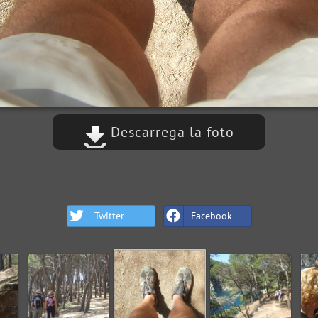
Descarrega la foto
Twitter
Facebook