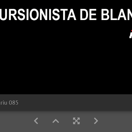
ariu 085