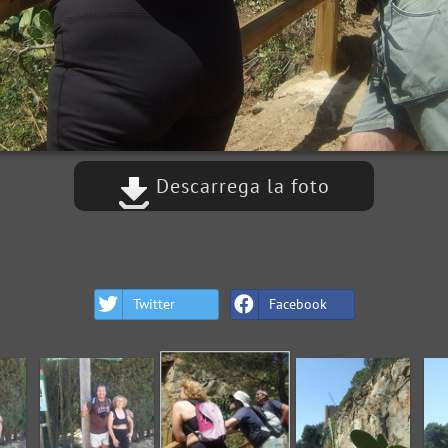
Descarrega la foto
Twitter
Facebook