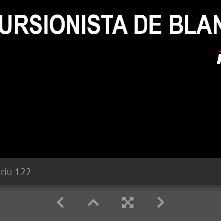
ariu 122