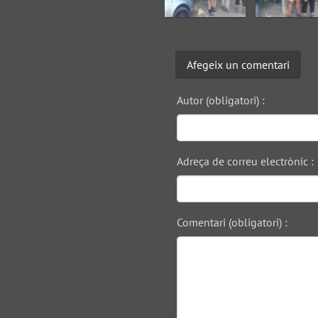
Afegeix un comentari
Autor (obligatori) :
Adreça de correu electrònic :
Comentari (obligatori) :