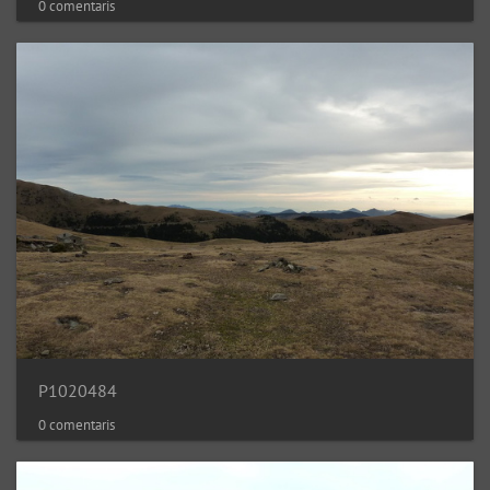
0 comentaris
P1020484
0 comentaris