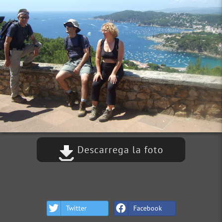
Descarrega la foto
Twitter
Facebook