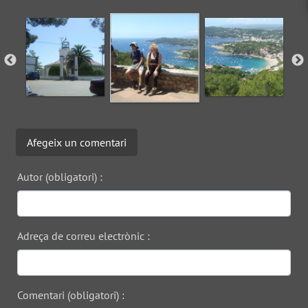
Afegeix un comentari
Autor (obligatori) :
Adreça de correu electrònic :
Comentari (obligatori) :