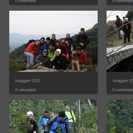
0 comentaris
0 comentari
Imagen 050
Imagen 0
0 comentaris
0 comentari