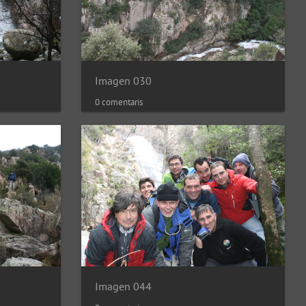
Imagen 030
0 comentaris
Imagen 044