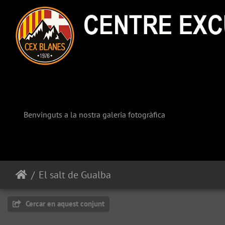
Benvinguts a la nostra galeria fotogràfica
El salt de Gualba
Cercar en aquest conjunt