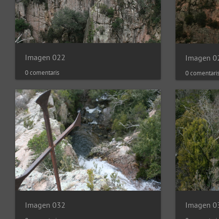
Imagen 022
Imagen 0
0 comentaris
0 comentari
Imagen 032
Imagen 0