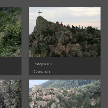
Imagen 020
0 comentaris