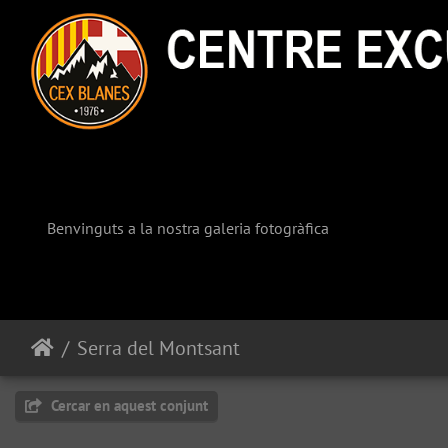
Benvinguts a la nostra galeria fotogràfica
Serra del Montsant
Cercar en aquest conjunt