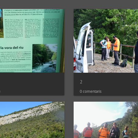
2
s
0 comentaris