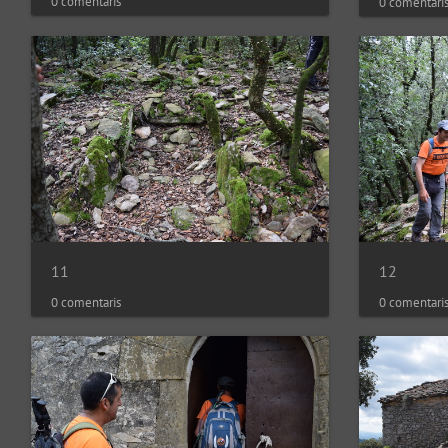
0 comentaris
0 comentari
11
12
0 comentaris
0 comentari