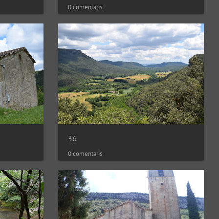
0 comentaris
36
0 comentaris