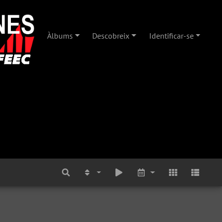
Àlbums
Descobreix
Identificar-se