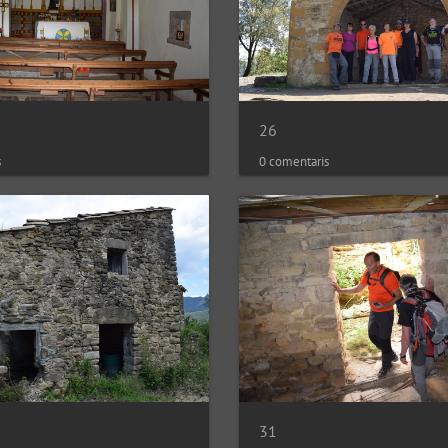
26
s
0 comentaris
31