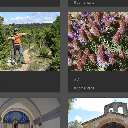
s
0 comentaris
22
s
0 comentaris