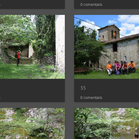
s
0 comentaris
35
s
0 comentaris