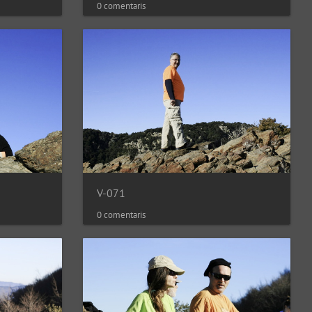
0 comentaris
V-071
0 comentaris