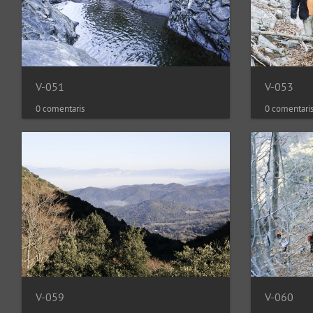
V-051
V-053
0 comentaris
0 comentari
V-059
V-060