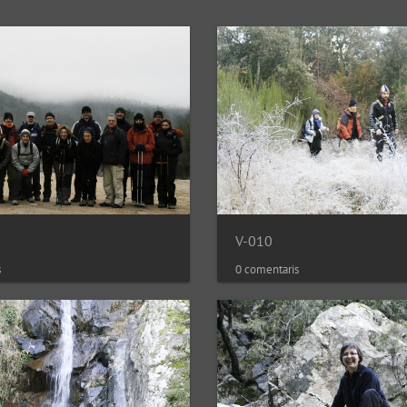
V-010
s
0 comentaris