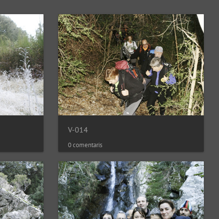
V-014
0 comentaris