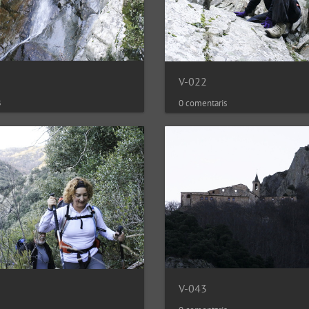
V-022
s
0 comentaris
V-043