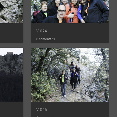
V-024
0 comentaris
V-046