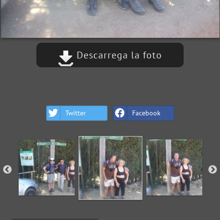
Descarrega la foto
Twitter
Facebook