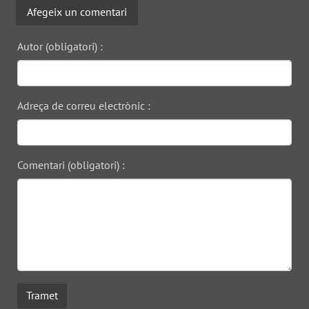
Afegeix un comentari
Autor (obligatori) :
Adreça de correu electrònic :
Comentari (obligatori) :
Tramet