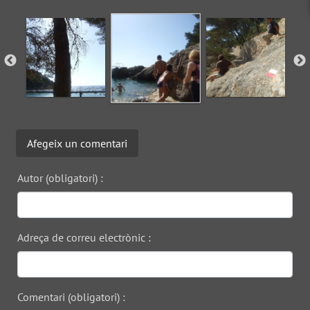
Afegeix un comentari
Autor (obligatori) :
Adreça de correu electrònic :
Comentari (obligatori) :