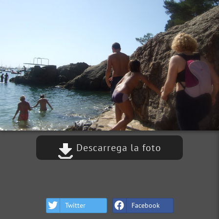
Descarrega la foto
Twitter
Facebook