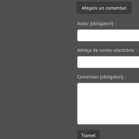
Afegeix un comentari
Autor (obligatori) :
Adreça de correu electrònic :
Comentari (obligatori) :
Tramet