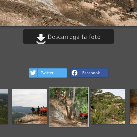
Descarrega la foto
Twitter
Facebook