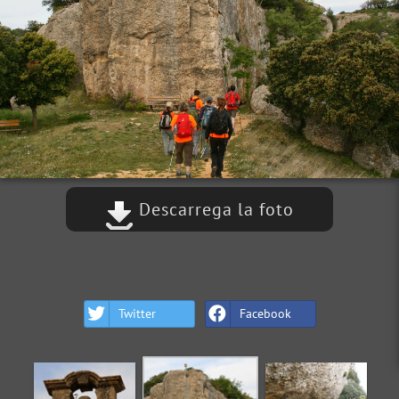
Descarrega la foto
Twitter
Facebook