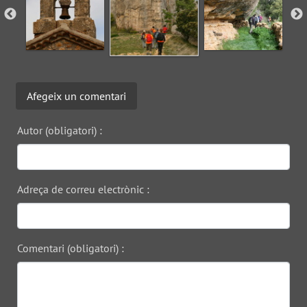
Afegeix un comentari
Autor (obligatori) :
Adreça de correu electrònic :
Comentari (obligatori) :