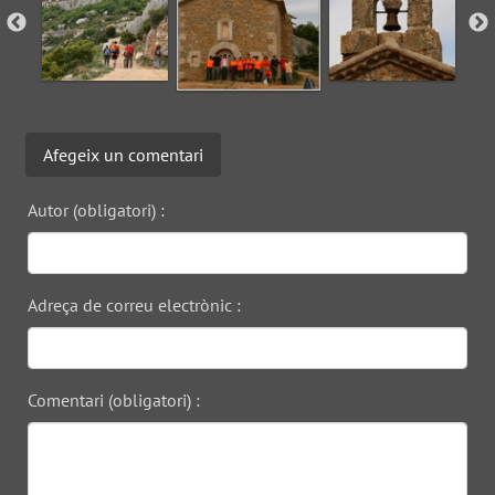
Afegeix un comentari
Autor (obligatori) :
Adreça de correu electrònic :
Comentari (obligatori) :