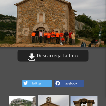
Descarrega la foto
Twitter
Facebook