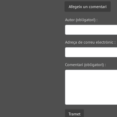
Afegeix un comentari
Autor (obligatori) :
Adreça de correu electrònic :
Comentari (obligatori) :
Tramet