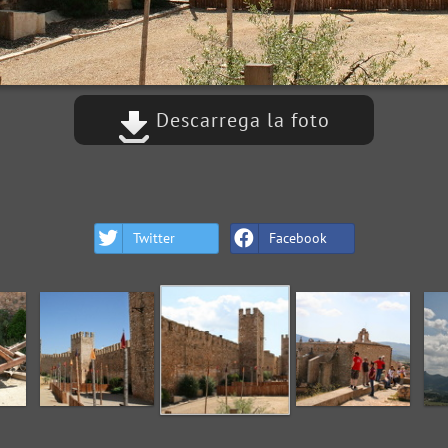
Descarrega la foto
Twitter
Facebook