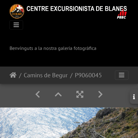
Benvinguts a la nostra galeria fotogràfica
Camins de Begur
P9060045