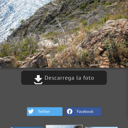
Descarrega la foto
Twitter
Facebook