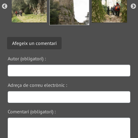
Afegeix un comentari
Autor (obligatori) :
Adreça de correu electrònic :
Comentari (obligatori) :