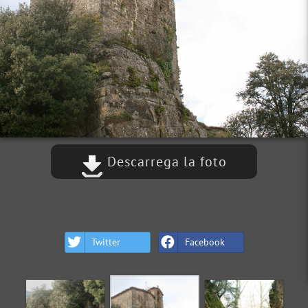
Descarrega la foto
Twitter
Facebook