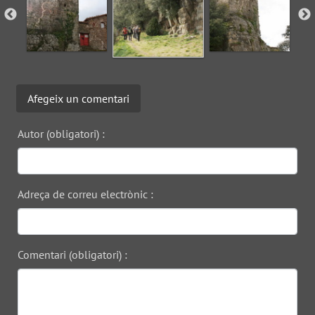
Afegeix un comentari
Autor (obligatori) :
Adreça de correu electrònic :
Comentari (obligatori) :