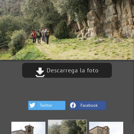
Descarrega la foto
Twitter
Facebook