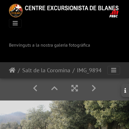
Benvinguts a la nostra galeria fotogràfica
Salt de la Coromina
IMG_9894