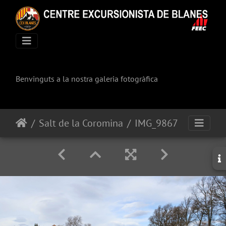
Benvinguts a la nostra galeria fotogràfica
Salt de la Coromina
IMG_9867