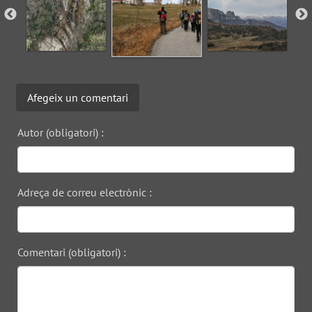
Afegeix un comentari
Autor (obligatori) :
Adreça de correu electrònic :
Comentari (obligatori) :