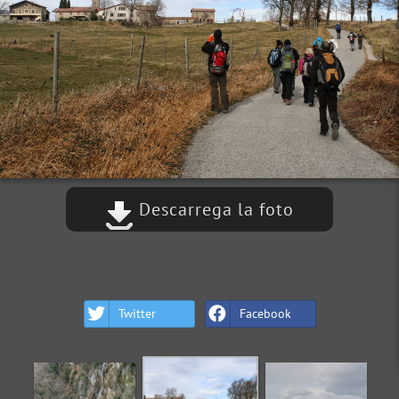
Descarrega la foto
Twitter
Facebook