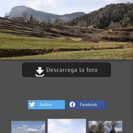
Descarrega la foto
Twitter
Facebook