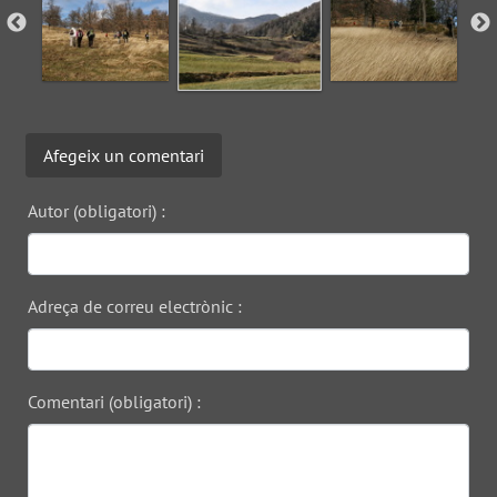
Afegeix un comentari
Autor (obligatori) :
Adreça de correu electrònic :
Comentari (obligatori) :