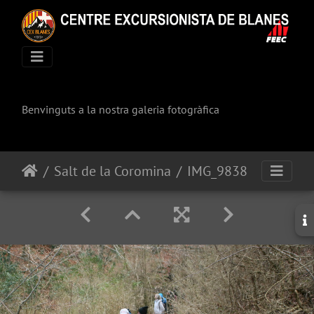
Benvinguts a la nostra galeria fotogràfica
Salt de la Coromina
IMG_9838