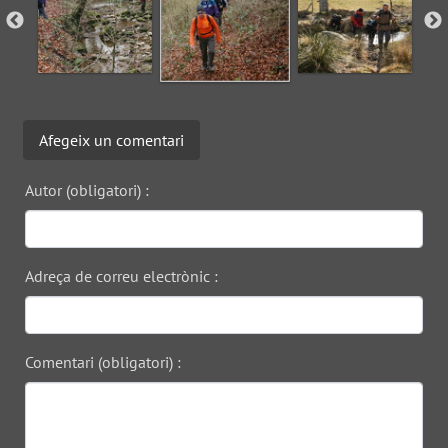
Afegeix un comentari
Autor (obligatori) :
Adreça de correu electrònic :
Comentari (obligatori) :