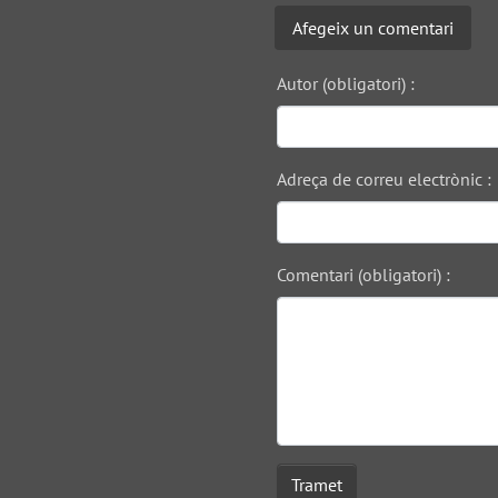
Afegeix un comentari
Autor (obligatori) :
Adreça de correu electrònic :
Comentari (obligatori) :
Tramet