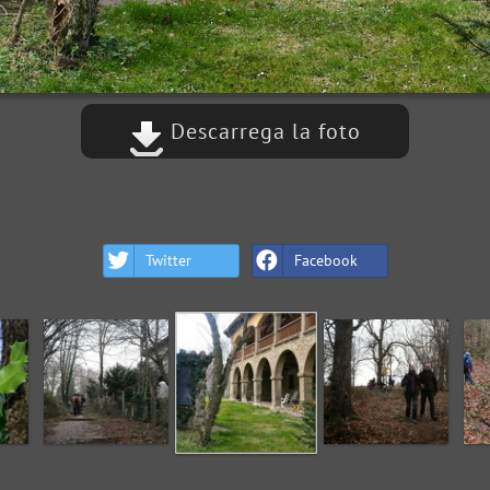
Descarrega la foto
Twitter
Facebook