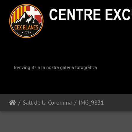
Benvinguts a la nostra galeria fotogràfica
Salt de la Coromina
IMG_9831