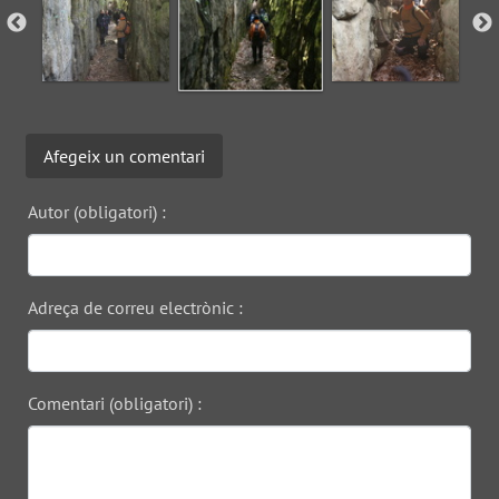
Afegeix un comentari
Autor (obligatori) :
Adreça de correu electrònic :
Comentari (obligatori) :