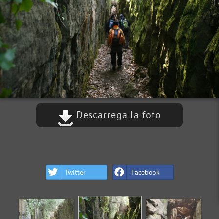
Descarrega la foto
Twitter
Facebook