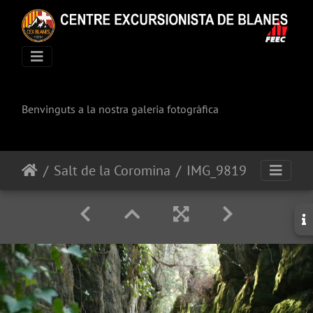
Benvinguts a la nostra galeria fotogràfica
Salt de la Coromina
IMG_9819