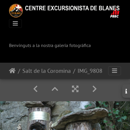
Benvinguts a la nostra galeria fotogràfica
Salt de la Coromina
IMG_9808