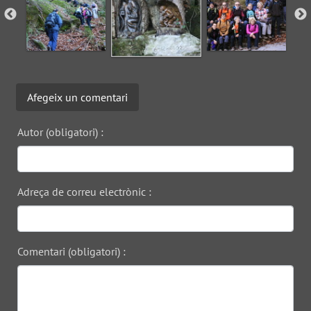
Afegeix un comentari
Autor (obligatori) :
Adreça de correu electrònic :
Comentari (obligatori) :