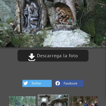
Descarrega la foto
Twitter
Facebook