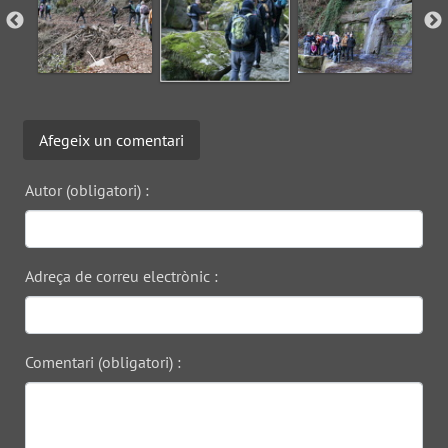
Afegeix un comentari
Autor (obligatori) :
Adreça de correu electrònic :
Comentari (obligatori) :