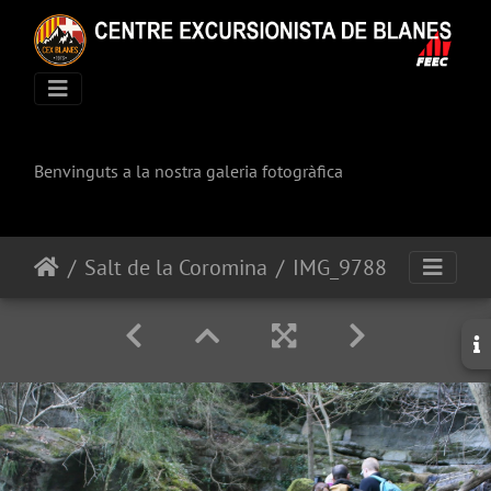
Benvinguts a la nostra galeria fotogràfica
Salt de la Coromina
IMG_9788