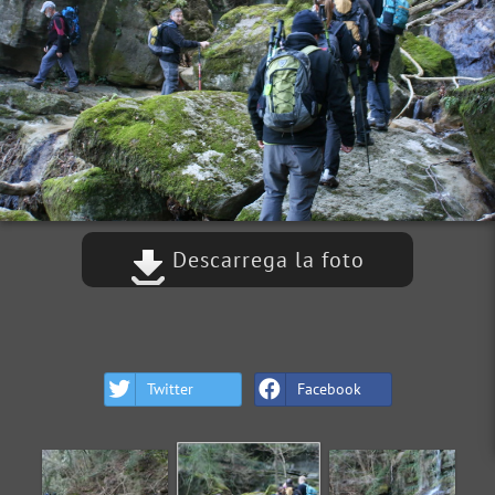
Descarrega la foto
Twitter
Facebook