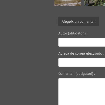
Afegeix un comentari
Autor (obligatori) :
Adreça de correu electrònic :
Comentari (obligatori) :