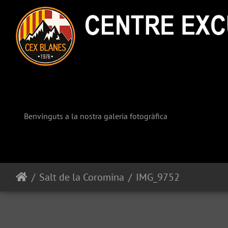
Benvinguts a la nostra galeria fotogràfica
Salt de la Coromina
IMG_9752