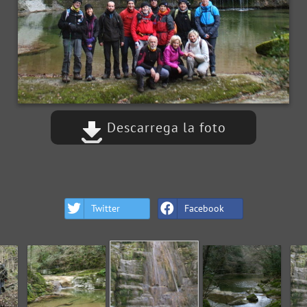
Descarrega la foto
Twitter
Facebook