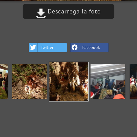
Descarrega la foto
Twitter
Facebook