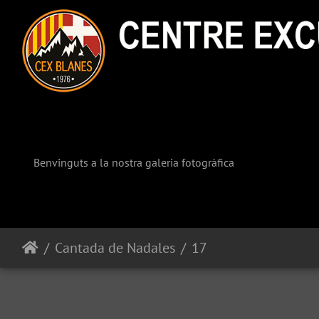
Benvinguts a la nostra galeria fotogràfica
Cantada de Nadales
17