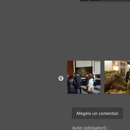
Afegeix un comentari
Autor (obligatori) :