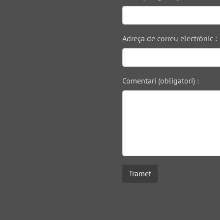
Adreça de correu electrònic :
Comentari (obligatori) :
Tramet