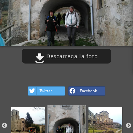
Descarrega la foto
Twitter
Facebook