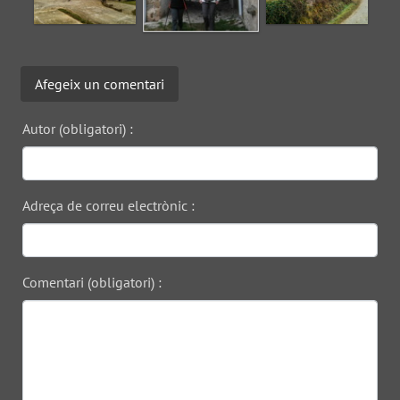
Afegeix un comentari
Autor (obligatori) :
Adreça de correu electrònic :
Comentari (obligatori) :