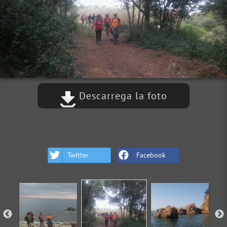
Descarrega la foto
Twitter
Facebook