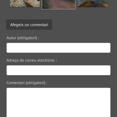
Afegeix un comentari
Autor (obligatori) :
Adreça de correu electrònic :
Comentari (obligatori) :