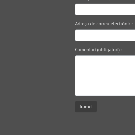
Adreça de correu electrònic :
Comentari (obligatori) :
Tramet