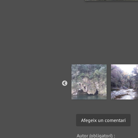
Afegeix un comentari
Autor (obligatori) :