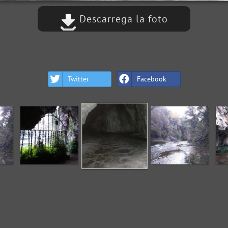
Descarrega la foto
Twitter
Facebook