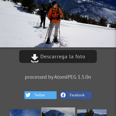
Descarrega la foto
processed by AtomJPEG 1.5.0n
Twitter
Facebook