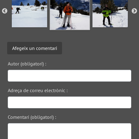
Afegeix un comentari
Autor (obligatori) :
Adreça de correu electrònic :
Comentari (obligatori) :