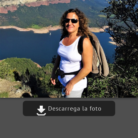
Descarrega la foto