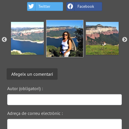
Twitter
Facebook
Afegeix un comentari
Autor (obligatori) :
Adreça de correu electrònic :