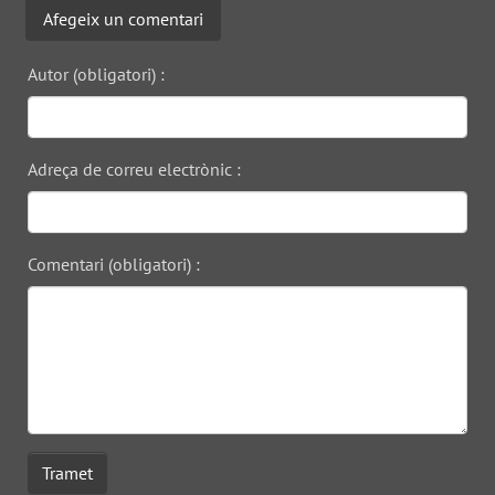
Afegeix un comentari
Autor (obligatori) :
Adreça de correu electrònic :
Comentari (obligatori) :
Tramet