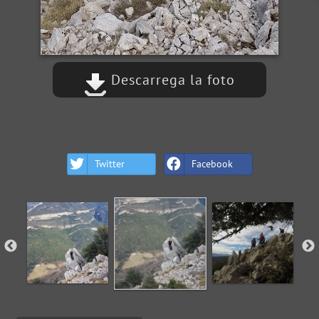
Descarrega la foto
Twitter
Facebook