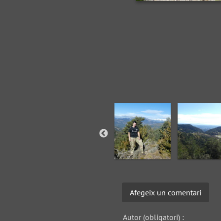
Afegeix un comentari
Autor (obligatori) :