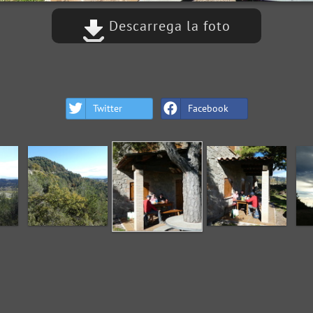
Descarrega la foto
Twitter
Facebook