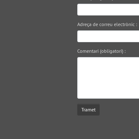
Adreça de correu electrònic :
Comentari (obligatori) :
Tramet