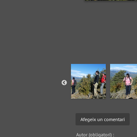
Afegeix un comentari
Autor (obligatori) :