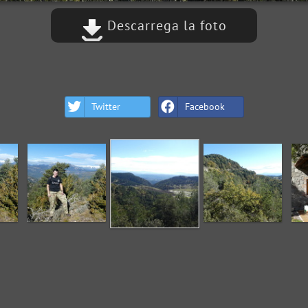
Descarrega la foto
Twitter
Facebook