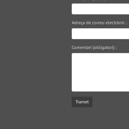
Adreça de correu electrònic :
Comentari (obligatori) :
Tramet