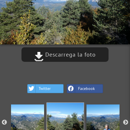
Descarrega la foto
Twitter
Facebook