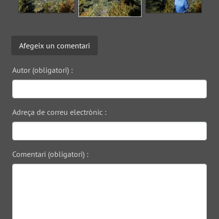
Afegeix un comentari
Autor (obligatori) :
Adreça de correu electrònic :
Comentari (obligatori) :