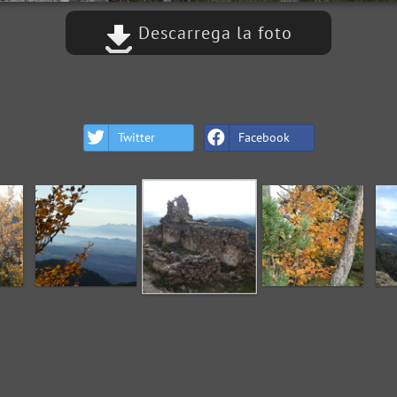
Descarrega la foto
Twitter
Facebook