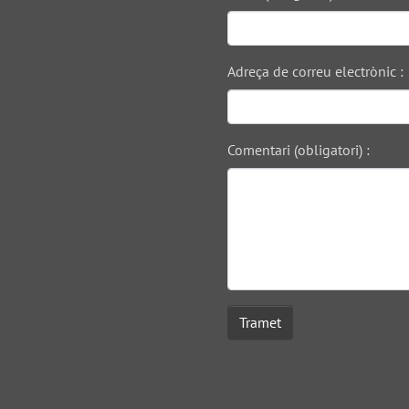
Adreça de correu electrònic :
Comentari (obligatori) :
Tramet