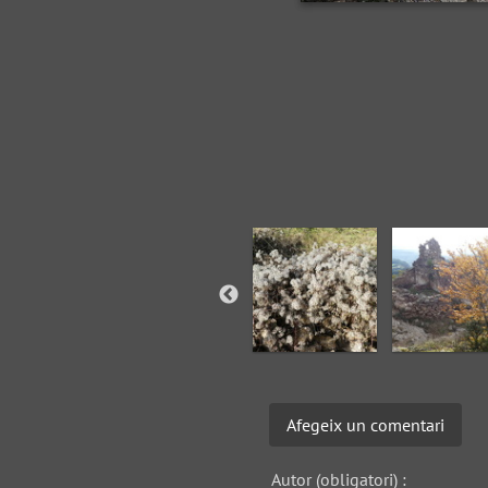
Afegeix un comentari
Autor (obligatori) :