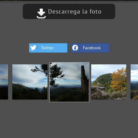
Descarrega la foto
Twitter
Facebook