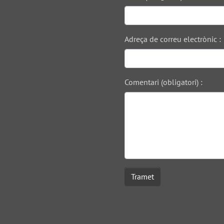
Adreça de correu electrònic :
Comentari (obligatori) :
Tramet