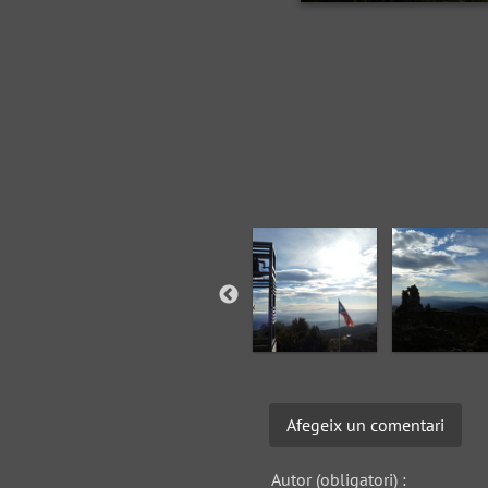
Afegeix un comentari
Autor (obligatori) :