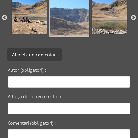
Afegeix un comentari
Autor (obligatori) :
Adreça de correu electrònic :
Comentari (obligatori) :