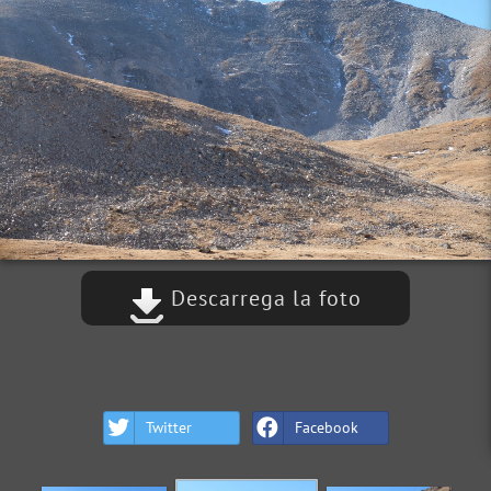
Descarrega la foto
Twitter
Facebook