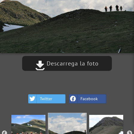
Descarrega la foto
Twitter
Facebook