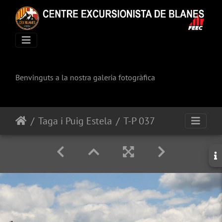
Benvinguts a la nostra galeria fotogràfica
Taga i Puig Estela
T-P 037