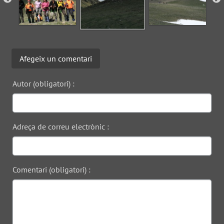
Afegeix un comentari
Autor (obligatori) :
Adreça de correu electrònic :
Comentari (obligatori) :