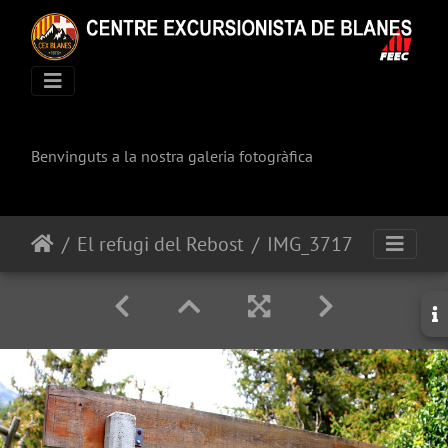
Benvinguts a la nostra galeria fotogràfica
El refugi del Rebost
IMG_3717