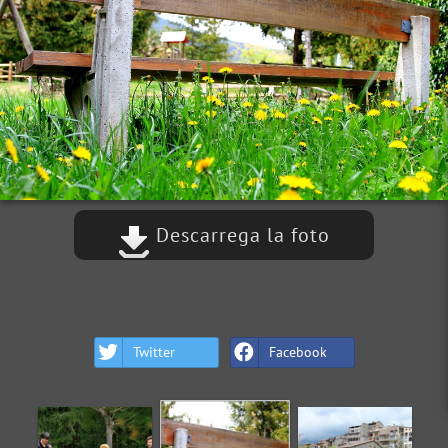
Descarrega la foto
Twitter
Facebook