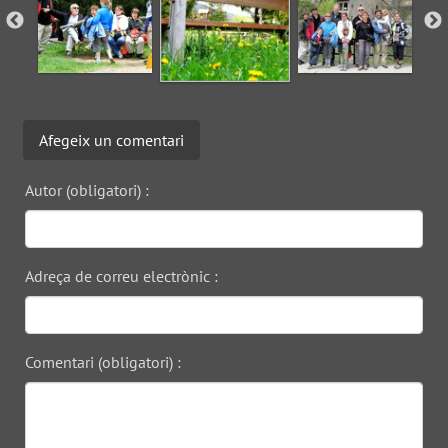
Afegeix un comentari
Autor (obligatori) :
Adreça de correu electrònic :
Comentari (obligatori) :