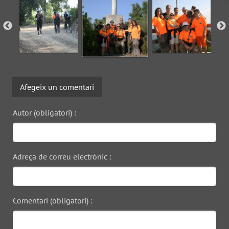
Afegeix un comentari
Autor (obligatori) :
Adreça de correu electrònic :
Comentari (obligatori) :