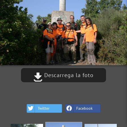
Descarrega la foto
Twitter
Facebook