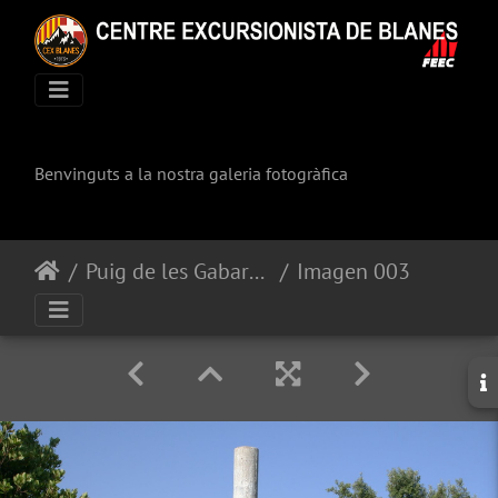
Benvinguts a la nostra galeria fotogràfica
Puig de les Gabarres
Imagen 003