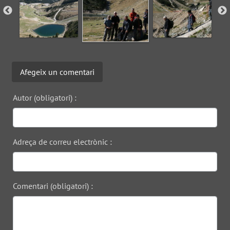
Afegeix un comentari
Autor (obligatori) :
Adreça de correu electrònic :
Comentari (obligatori) :