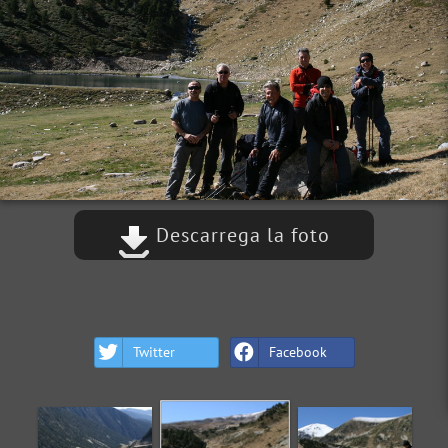
Descarrega la foto
Twitter
Facebook