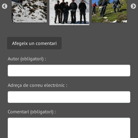
Afegeix un comentari
Autor (obligatori) :
Adreça de correu electrònic :
Comentari (obligatori) :