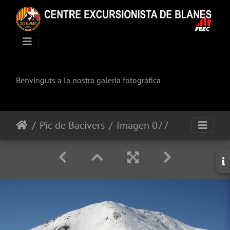
Benvinguts a la nostra galeria fotogràfica
Pic de Bacivers
Imagen 077