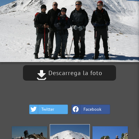
Descarrega la foto
Twitter
Facebook