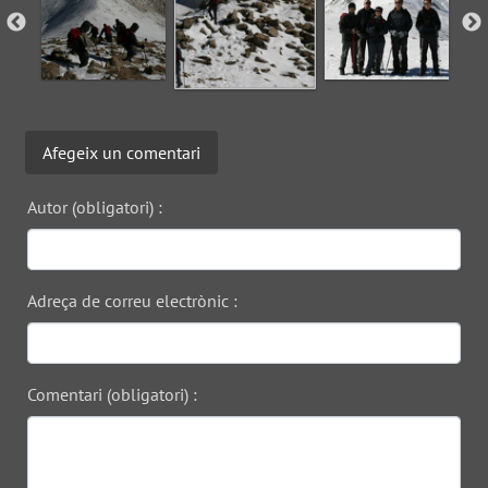
Afegeix un comentari
Autor (obligatori) :
Adreça de correu electrònic :
Comentari (obligatori) :