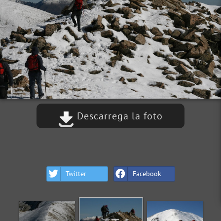
Descarrega la foto
Twitter
Facebook