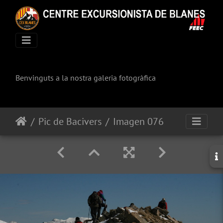
Benvinguts a la nostra galeria fotogràfica
Pic de Bacivers
Imagen 076